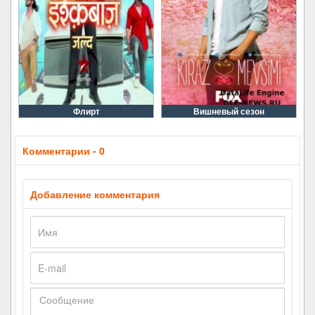
Флирт
Вишневый сезон
Комментарии - 0
Добавление комментария