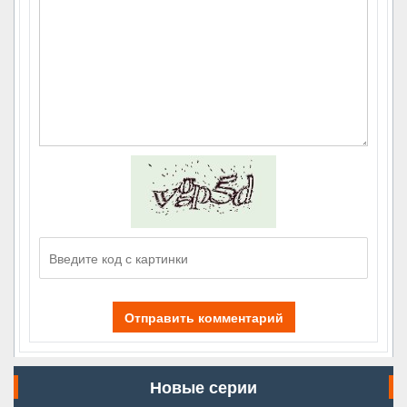
Отправить комментарий
Новые серии