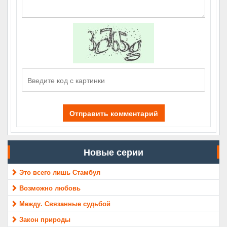
Отправить комментарий
Новые серии
Это всего лишь Стамбул
Возможно любовь
Между. Связанные судьбой
Закон природы