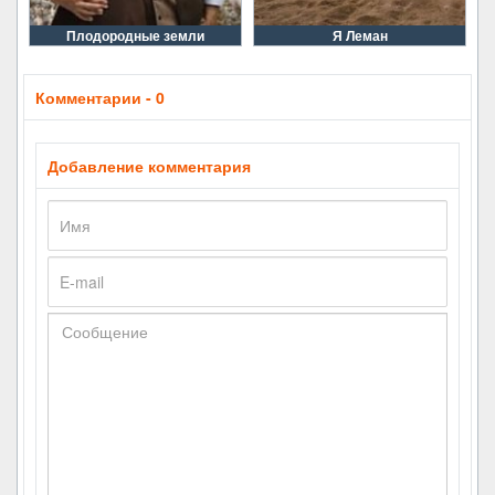
Плодородные земли
Я Леман
Комментарии - 0
Добавление комментария