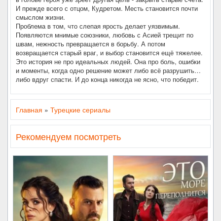
И прежде всего с отцом, Кудретом. Месть становится почти
смыслом жизни.
Проблема в том, что слепая ярость делает уязвимым.
Появляются мнимые союзники, любовь с Асией трещит по
швам, нежность превращается в борьбу. А потом
возвращается старый враг, и выбор становится ещё тяжелее.
Это история не про идеальных людей. Она про боль, ошибки
и моменты, когда одно решение может либо всё разрушить…
либо вдруг спасти. И до конца никогда не ясно, что победит.
Главная
»
Турецкие сериалы
Рекомендуем посмотреть