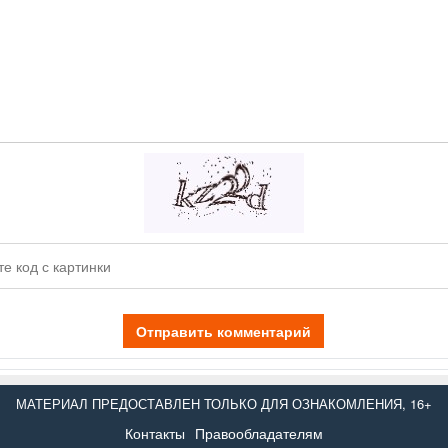
Отправить комментарий
МАТЕРИАЛ ПРЕДОСТАВЛЕН ТОЛЬКО ДЛЯ ОЗНАКОМЛЕНИЯ, 16+
Контакты
Правообладателям