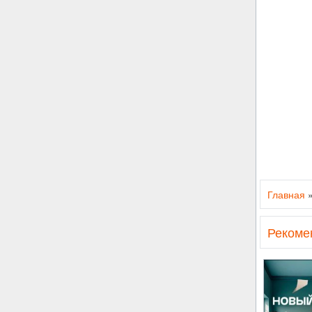
Главная
Рекоме