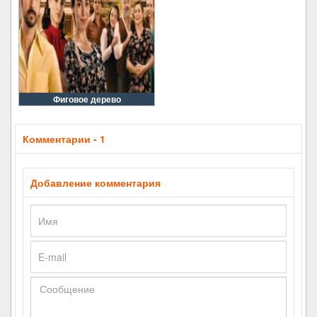
Фиговое дерево
Комментарии - 1
Добавление комментария