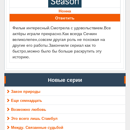
Нонна
Ответить
Фильм интересный.Смотрела с удовольствием.Все
актёры играли прекрасно.Как всегда Сечкин
великолепен,совсем другая роль не похожая на
другие его работы.Закончили сериал как то
быстро,можно было бы больше раскрутить эту
историю.
Новые серии
Закон природы
Еще семнадцать
Возможно любовь
Это всего лишь Стамбул
Между. Связанные судьбой