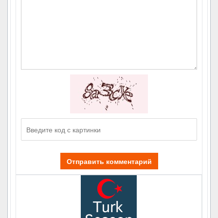
Отправить комментарий