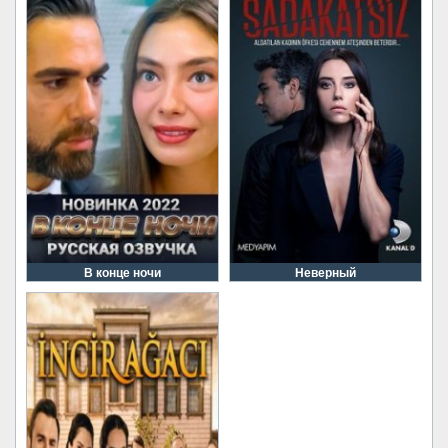
В конце ночи
Неверный