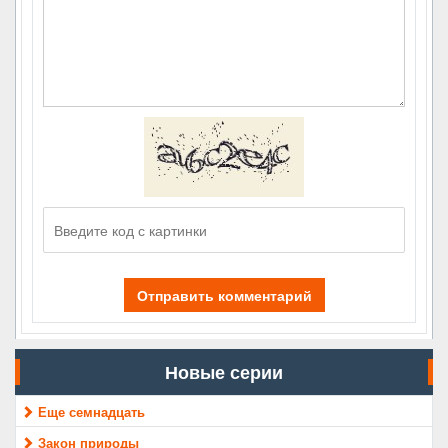
Отправить комментарий
Новые серии
Еще семнадцать
Закон природы