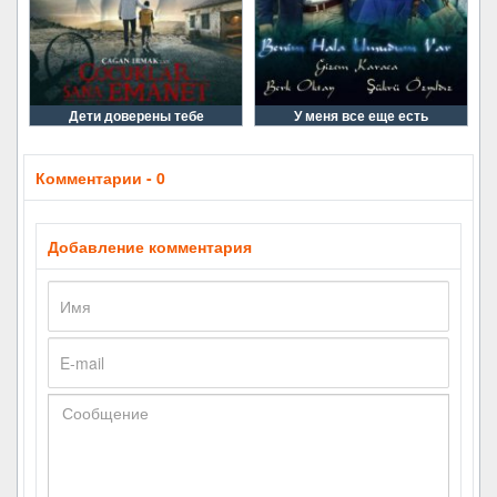
Дети доверены тебе
У меня все еще есть
Комментарии - 0
Добавление комментария