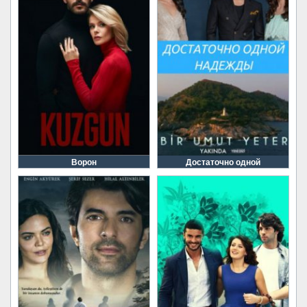
Ворон
Достаточно одной